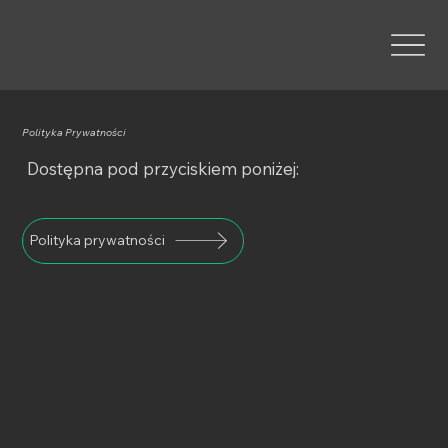
Polityka Prywatności
Dostępna pod przyciskiem poniżej:
Polityka prywatności