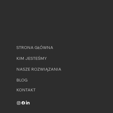
STRONA GŁÓWNA
KIM JESTEŚMY
NASZE ROZWIĄZANIA
BLOG
KONTAKT