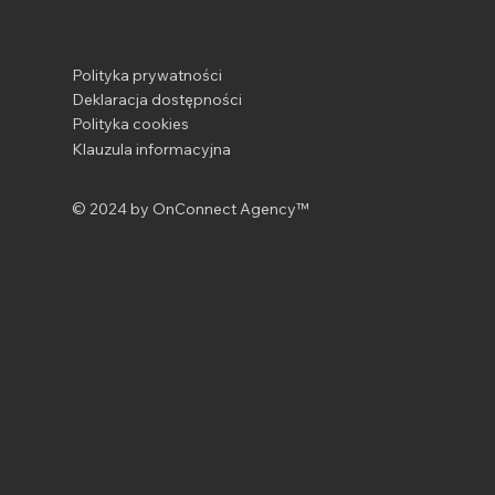
Polityka prywatności
Deklaracja dostępności
Polityka cookies
Klauzula informacyjna
© 2024 by OnConnect Agency™