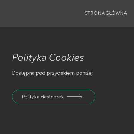
STRONA GŁÓWNA
Polityka Cookies
Dostępna pod przyciskiem poniżej:
Polityka ciasteczek