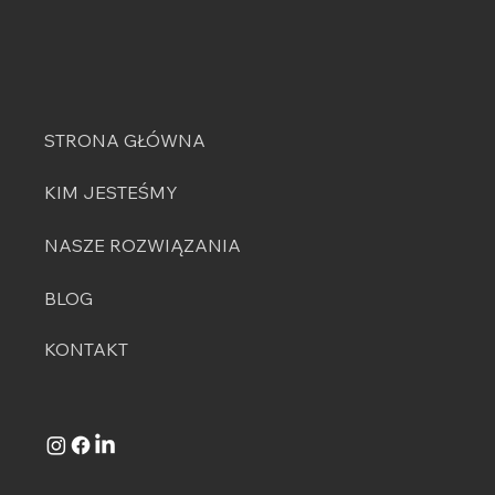
STRONA GŁÓWNA
KIM JESTEŚMY
NASZE ROZWIĄZANIA
BLOG
KONTAKT