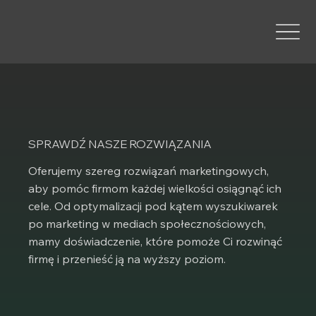
SPRAWDŹ NASZE ROZWIĄZANIA
Oferujemy szereg rozwiązań marketingowych,
aby pomóc firmom każdej wielkości osiągnąć ich
cele. Od optymalizacji pod kątem wyszukiwarek
po marketing w mediach społecznościowych,
mamy doświadczenie, które pomoże Ci rozwinąć
firmę i przenieść ją na wyższy poziom.