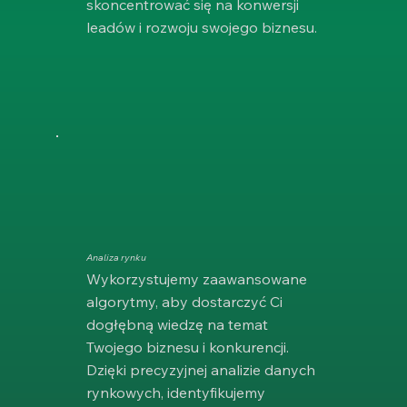
skoncentrować się na konwersji
leadów i rozwoju swojego biznesu.
Analiza rynku
Wykorzystujemy zaawansowane
algorytmy, aby dostarczyć Ci
dogłębną wiedzę na temat
Twojego biznesu i konkurencji.
Dzięki precyzyjnej analizie danych
rynkowych, identyfikujemy