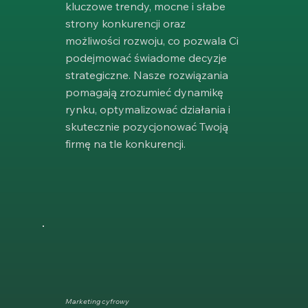
kluczowe trendy, mocne i słabe
strony konkurencji oraz
możliwości rozwoju, co pozwala Ci
podejmować świadome decyzje
strategiczne. Nasze rozwiązania
pomagają zrozumieć dynamikę
rynku, optymalizować działania i
skutecznie pozycjonować Twoją
firmę na tle konkurencji.
Marketing cyfrowy