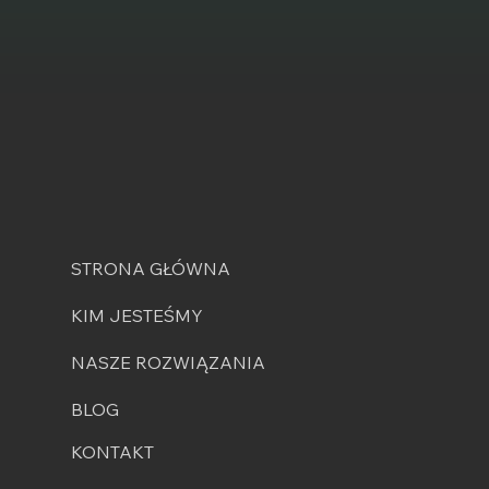
STRONA GŁÓWNA
KIM JESTEŚMY
NASZE ROZWIĄZANIA
BLOG
KONTAKT