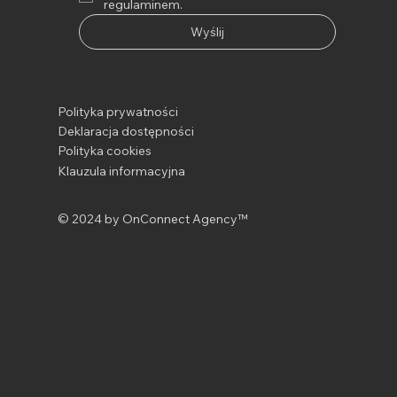
regulaminem.
Wyślij
Polityka prywatności
Deklaracja dostępności
Polityka cookies
Klauzula informacyjna
© 2024 by OnConnect Agency™