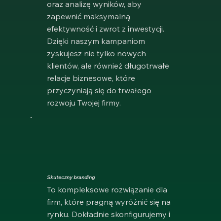
oraz analizę wyników, aby
zapewnić maksymalną
efektywność i zwrot z inwestycji.
Dzięki naszym kampaniom
zyskujesz nie tylko nowych
klientów, ale również długotrwałe
relacje biznesowe, które
przyczyniają się do trwałego
rozwoju Twojej firmy.
Skuteczny branding
To kompleksowe rozwiązanie dla
firm, które pragną wyróżnić się na
rynku. Dokładnie skonfigurujemy i