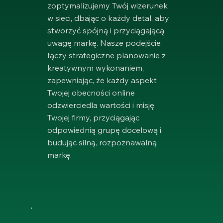
zoptymalizujemy Twój wizerunek
w sieci, dbając o każdy detal, aby
stworzyć spójną i przyciągającą
uwagę markę. Nasze podejście
łączy strategiczne planowanie z
kreatywnym wykonaniem,
zapewniając, że każdy aspekt
Twojej obecności online
odzwierciedla wartości i misję
Twojej firmy, przyciągając
odpowiednią grupę docelową i
budując silną, rozpoznawalną
markę.