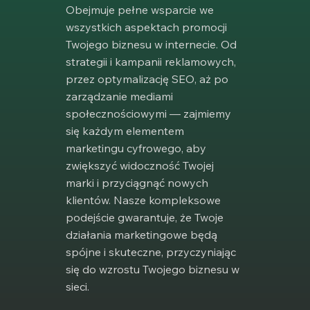
Obejmuje pełne wsparcie we
wszystkich aspektach promocji
Twojego biznesu w internecie. Od
strategii i kampanii reklamowych,
przez optymalizację SEO, aż po
zarządzanie mediami
społecznościowymi — zajmiemy
się każdym elementem
marketingu cyfrowego, aby
zwiększyć widoczność Twojej
marki i przyciągnąć nowych
klientów. Nasze kompleksowe
podejście gwarantuje, że Twoje
działania marketingowe będą
spójne i skuteczne, przyczyniając
się do wzrostu Twojego biznesu w
sieci.