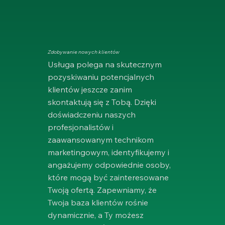
Zdobywanie nowych klientów
Usługa polega na skutecznym
pozyskiwaniu potencjalnych
klientów jeszcze zanim
skontaktują się z Tobą. Dzięki
doświadczeniu naszych
profesjonalistów i
zaawansowanym technikom
marketingowym, identyfikujemy i
angażujemy odpowiednie osoby,
które mogą być zainteresowane
Twoją ofertą. Zapewniamy, że
Twoja baza klientów rośnie
dynamicznie, a Ty możesz