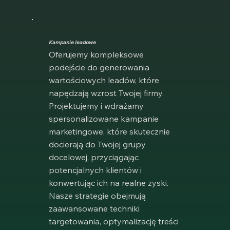
Kampanie leadowe
Oferujemy kompleksowe
podejście do generowania
wartościowych leadów, które
napędzają wzrost Twojej firmy.
Projektujemy i wdrażamy
spersonalizowane kampanie
marketingowe, które skutecznie
docierają do Twojej grupy
docelowej, przyciągając
potencjalnych klientów i
konwertując ich na realne zyski.
Nasze strategie obejmują
zaawansowane techniki
targetowania, optymalizację treści